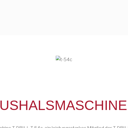
 AUSHALSMASCHINE