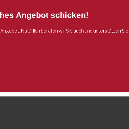
ches Angebot schicken!
es Angebot. Natürlich beraten wir Sie auch und unterstützen S