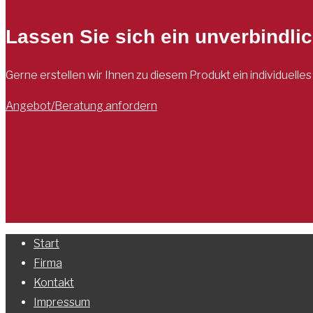
Lassen Sie sich ein unverbindli
Gerne erstellen wir Ihnen zu diesem Produkt ein individuell
Angebot/Beratung anfordern
Start
Firma
Kontakt
Impressum