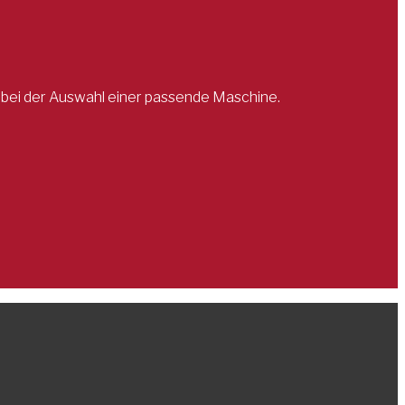
ie bei der Auswahl einer passende Maschine.