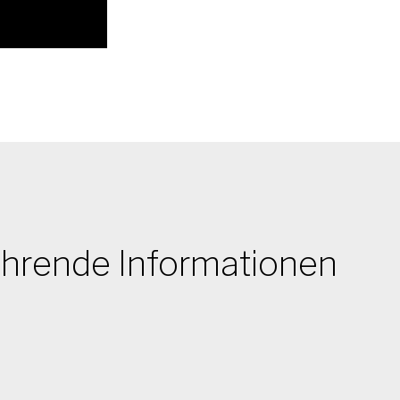
ührende Informationen