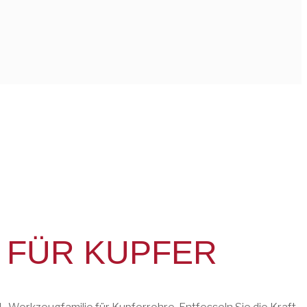
 FÜR KUPFER