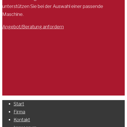
unterstützen Sie bei der Auswahl einer passende
Maschine.
Angebot/Beratung anfordern
Start
Firma
Kontakt