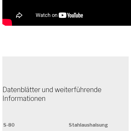
Datenblätter und weiterführende
Informationen
S-80
Stahlaushalsung