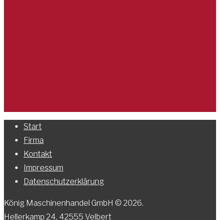
Start
Firma
Kontakt
Impressum
Datenschutzerklärung
König Maschinenhandel GmbH © 2026.
Hellerkamp 24, 42555 Velbert