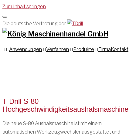
Zum Inhalt springen
Die deutsche Vertretung der
Anwendungen
Verfahren
Produkte
Firma
Kontakt
T-Drill S-80
Hochgeschwindigkeitsaushalsmaschine
Die neue S-80 Aushalsmaschine ist mit einem
automatischen Werkzeugwechsler ausgestattet und