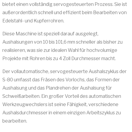
bietet einen vollständig servogesteuerten Prozess. Sie ist
außerordentlich schnell und effizient beim Bearbeiten von
Edelstahl- und Kupferrohren.
Diese Maschine ist speziell darauf ausgelegt,
Aushalsungen von 10 bis 101,6 mm schneller als bisher zu
realisieren, was sie zur idealen Wahl für hochvolumige
Projekte mit Rohren bis zu 4 Zoll Durchmesser macht.
Der vollautomatische, servogesteuerte Aushalszyklus der
S-80 umfasst das Fräsen des Vorlochs, das Formen der
Aushalsung und das Plandrehen der Aushalsung für
Schweißarbeiten. Ein großer Vorteil des automatischen
Werkzeugwechslers ist seine Fähigkeit, verschiedene
Aushalsdurchmesser in einem einzigen Arbeitszyklus zu
bearbeiten.