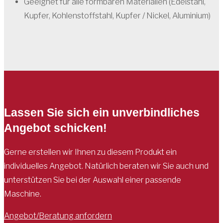
Geeignet für alle formbaren Materialien (Edelstahl,
Kupfer, Kohlenstoffstahl, Kupfer / Nickel, Aluminium)
Lassen Sie sich ein unverbindliches
Angebot schicken!
Gerne erstellen wir Ihnen zu diesem Produkt ein
individuelles Angebot. Natürlich beraten wir Sie auch und
unterstützen Sie bei der Auswahl einer passende
Maschine.
Angebot/Beratung anfordern